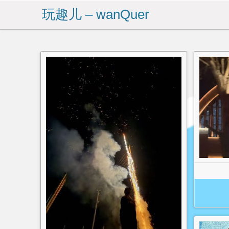
玩趣儿 – wanQuer