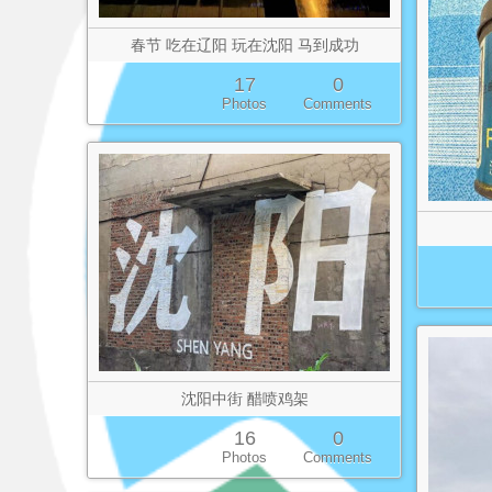
春节 吃在辽阳 玩在沈阳 马到成功
17
0
Photos
Comments
沈阳中街 醋喷鸡架
16
0
Photos
Comments