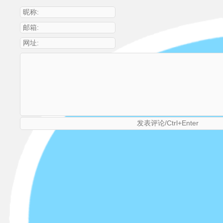
昵称:
邮箱:
网址: