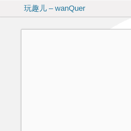
玩趣儿 – wanQuer