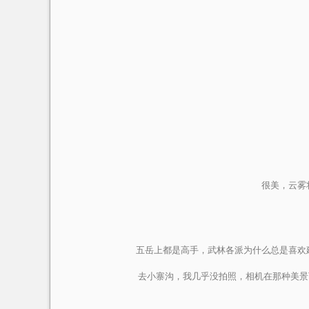
很美，云雾
五岳上都是高手，武林各派为什么总是喜欢
去小寨沟，我几乎没拍照，相机在那种美景