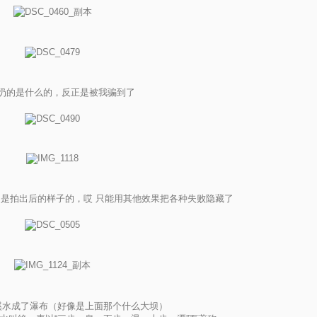
扔的是什么的，反正是被我骗到了
是拍出后的样子的，哎 只能用其他效果把各种失败隐藏了
溪水成了瀑布（好像是上面那个什么大坝）