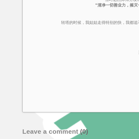
“清净一切善业力，摧灭
转塔的时候，我姑姑走得特别的快，我都追
Leave a comment
(0)