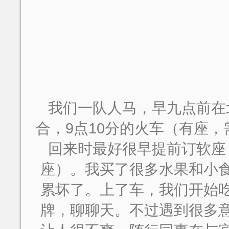
我们一队人马，早九点前在
合，9点10分的火车（有座
回来时最好很早提前订软座
座）。我买了很多水果和小
累坏了。上了车，我们开始
牌，聊聊天。不过遇到很多