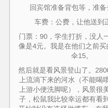
回宾馆准备背包等，准备
车费：公费，让他送到
门票：90，学生打折，没人
像是4元。我是在他们之前买
伞15。
然后就是看风景登山了。280
上流淌下来的河水（不能喝
上游小便洗脚呢），风景很
子，松鼠我比较幸运都有看