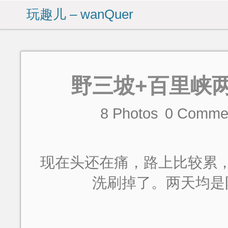
玩趣儿 – wanQuer
野三坡+百里峡
8 Photos
0
Comme
现在头还在痛，路上比较累
洗刷掉了。两天均是