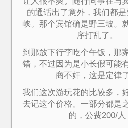
让人很不爽。随行同事在与
的通话出了意外，我们都是
峡。那个宾馆确是野三坡。
序打乱了。
到那放下行李吃个午饭，那
错，不过因为是小长假可能
商不奸，这是定律
我们这次游玩花的比较多，
去记这个价格。一部分都是
的，公费200/人