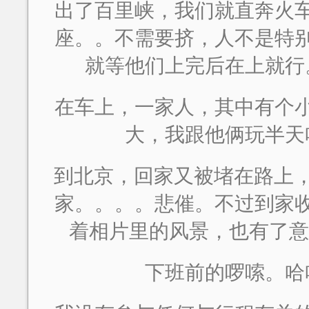
出了百里峡，我们就直奔火
座。。不需要挤，人不是特
就等他们上完后在上就行
在车上，一家人，其中有个
大，我跟他俩玩半天
到北京，回家又被堵在路上，
家。。。。悲催。不过到家
着相片里的风景，也有了意
下班前的啰嗦。哈