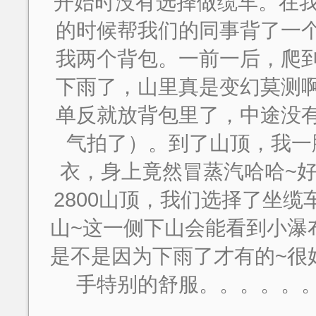
开始时没有选择做缆车。在我爬
的时候帮我们的同事背了一
我两个背包。一前一后，爬
下雨了，山里真是变幻莫测
单反就放背包里了，中途没
气拍了）。到了山顶，我一
衣，身上竟然冒蒸汽哈哈~
2800山顶，我们选择了坐缆
山~这一侧下山会能看到小瀑
是不是因为下雨了才有的~很
手特别的舒服。。。。。