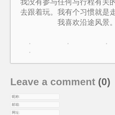
我没有参与任何与行程有关
去跟着玩。我有个习惯就是
我喜欢沿途风景
Leave a comment
(0)
昵称:
邮箱:
网址: