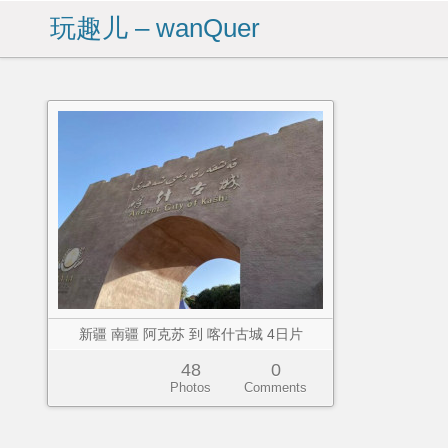
玩趣儿 – wanQuer
新疆 南疆 阿克苏 到 喀什古城 4日片
48
0
Photos
Comments