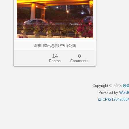
深圳 腾讯总部 中山公园
14
0
Photos
Comments
Copyright © 2025
鳗
Powered by
WordP
京ICP备17042696