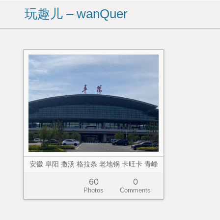
玩趣儿 – wanQuer
安徽 阜阳 撒汤 格拉条 老地锅 卡旺卡 青峰
60
0
Photos
Comments